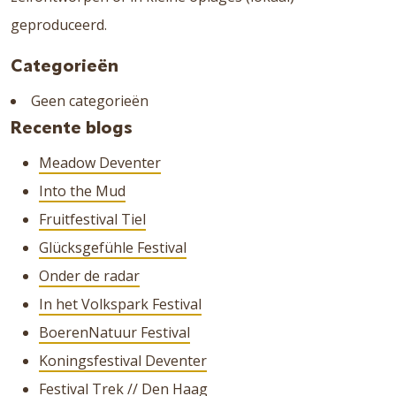
geproduceerd.
Categorieën
Geen categorieën
Recente blogs
Meadow Deventer
Into the Mud
Fruitfestival Tiel
Glücksgefühle Festival
Onder de radar
In het Volkspark Festival
BoerenNatuur Festival
Koningsfestival Deventer
Festival Trek // Den Haag