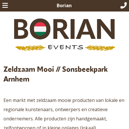
Borian
Zeldzaam Mooi // Sonsbeekpark
Arnhem
Een markt met zeldzaam mooie producten van lokale en
regionale kunstenaars, ontwerpers en creatieve
ondernemers. Alle producten zijn handgemaakt,
zelfontworpen of in kleine oplages (lokaal)