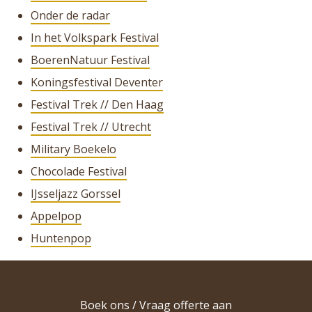
Onder de radar
In het Volkspark Festival
BoerenNatuur Festival
Koningsfestival Deventer
Festival Trek // Den Haag
Festival Trek // Utrecht
Military Boekelo
Chocolade Festival
IJsseljazz Gorssel
Appelpop
Huntenpop
Boek ons / Vraag offerte aan