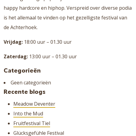
happy hardcore en hiphop. Verspreid over diverse podia
is het allemaal te vinden op het gezelligste festival van
de Achterhoek.
Vrijdag:
18:00 uur – 01.30 uur
Zaterdag:
13:00 uur – 01.30 uur
Categorieën
Geen categorieën
Recente blogs
Meadow Deventer
Into the Mud
Fruitfestival Tiel
Glücksgefühle Festival