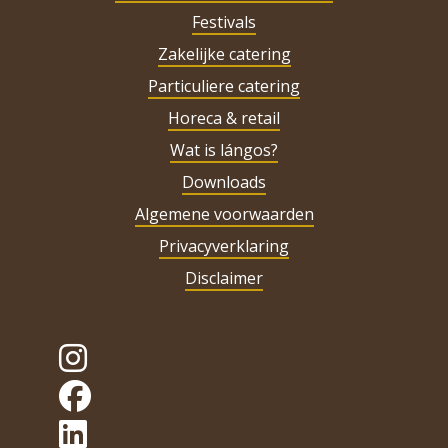
Festivals
Zakelijke catering
Particuliere catering
Horeca & retail
Wat is lángos?
Downloads
Algemene voorwaarden
Privacyverklaring
Disclaimer