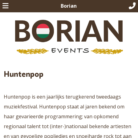
Borian
Huntenpop
Huntenpop is een jaarlijks terugkerend tweedaags
muziekfestival. Huntenpop staat al jaren bekend om
haar gevarieerde programmering; van opkomend
regionaal talent tot (inter-)nationaal bekende artiesten
en van gevoelige popliedjes en snoeiharde rock tot aan