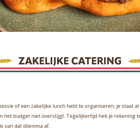
ZAKELIJKE CATERING
essie of een zakelijke lunch hebt te organiseren, je staat al
n het budget niet overstijgt. Tegelijkertijd heb je rekenin
is van dat dilemma af.