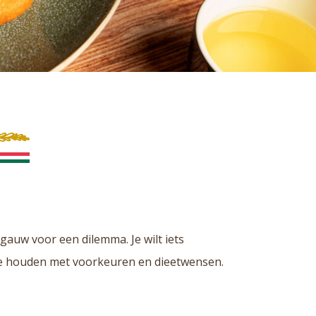
 gauw voor een dilemma. Je wilt iets
g te houden met voorkeuren en dieetwensen.