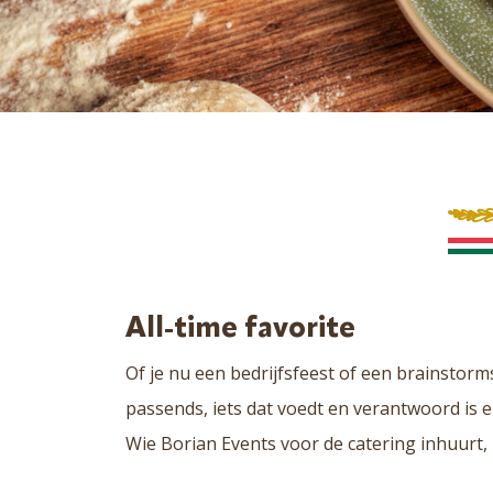
All-time favorite
Of je nu een bedrijfsfeest of een brainstorms
passends, iets dat voedt en verantwoord is e
Wie Borian Events voor de catering inhuurt, 