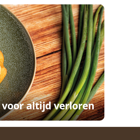
voor altijd verloren