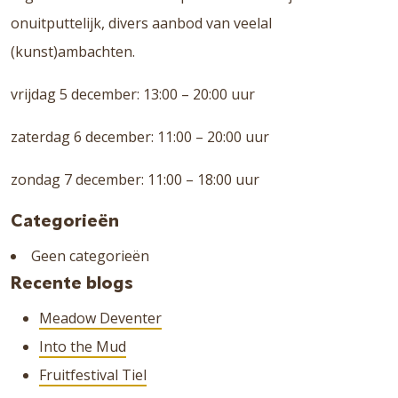
onuitputtelijk, divers aanbod van veelal
(kunst)ambachten.
vrijdag 5 december: 13:00 – 20:00 uur
zaterdag 6 december: 11:00 – 20:00 uur
zondag 7 december: 11:00 – 18:00 uur
Categorieën
Geen categorieën
Recente blogs
Meadow Deventer
Into the Mud
Fruitfestival Tiel