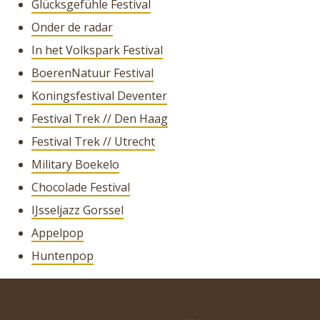
Glücksgefühle Festival
Onder de radar
In het Volkspark Festival
BoerenNatuur Festival
Koningsfestival Deventer
Festival Trek // Den Haag
Festival Trek // Utrecht
Military Boekelo
Chocolade Festival
IJsseljazz Gorssel
Appelpop
Huntenpop