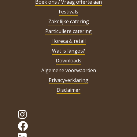
Boek ons / Vraag offerte aan
Festivals
Zakelijke catering
Particuliere catering
Horeca & retail
Wat is lángos?
Downloads
Algemene voorwaarden
Privacyverklaring
Disclaimer