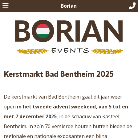
Borian
Kerstmarkt Bad Bentheim 2025
De kerstmarkt van Bad Bentheim gaat dit jaar weer
open
in het tweede adventsweekend, van 5 tot en
met 7 december 2025
, in de schaduw van Kasteel
Bentheim. In zo’n 70 versierde houten hutten bieden de
regionale en nationale exposanten een bijna