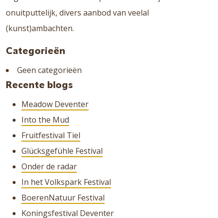
onuitputtelijk, divers aanbod van veelal
(kunst)ambachten.
Categorieën
Geen categorieën
Recente blogs
Meadow Deventer
Into the Mud
Fruitfestival Tiel
Glücksgefühle Festival
Onder de radar
In het Volkspark Festival
BoerenNatuur Festival
Koningsfestival Deventer