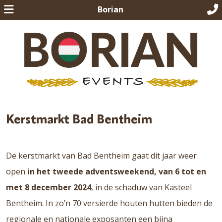
Borian
Kerstmarkt Bad Bentheim
De kerstmarkt van Bad Bentheim gaat dit jaar weer
open
in het tweede adventsweekend, van 6 tot en
met 8 december 2024
, in de schaduw van Kasteel
Bentheim. In zo’n 70 versierde houten hutten bieden de
regionale en nationale exposanten een bijna