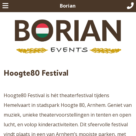
Borian
Hoogte80 Festival
Hoogte80 Festival is hét theaterfestival tijdens
Hemelvaart in stadspark Hoogte 80, Arnhem. Geniet van
muziek, unieke theatervoorstellingen in tenten en open
lucht, en volop kinderactiviteiten. Dit sfeervolle festival
vindt plaats in een van Arnhem’s mooiste parken, met