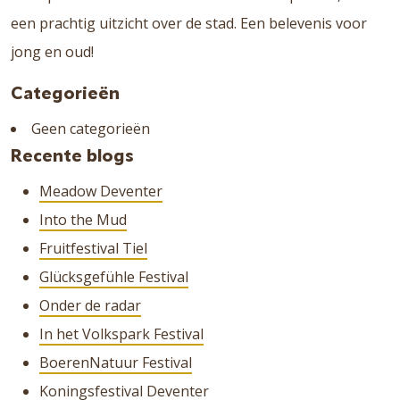
een prachtig uitzicht over de stad. Een belevenis voor
jong en oud!
Categorieën
Geen categorieën
Recente blogs
Meadow Deventer
Into the Mud
Fruitfestival Tiel
Glücksgefühle Festival
Onder de radar
In het Volkspark Festival
BoerenNatuur Festival
Koningsfestival Deventer